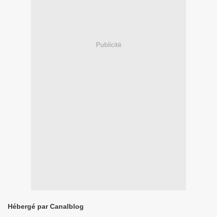
Publicité
Hébergé par Canalblog