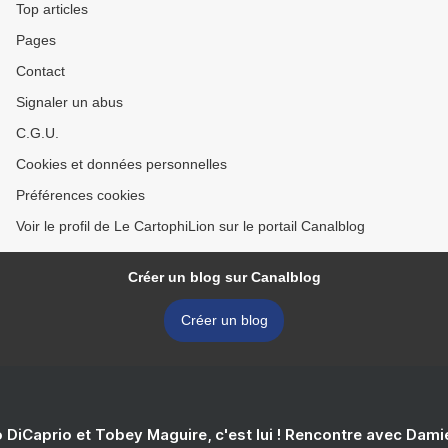
Top articles
Pages
Contact
Signaler un abus
C.G.U.
Cookies et données personnelles
Préférences cookies
Voir le profil de Le CartophiLion sur le portail Canalblog
Créer un blog sur Canalblog
Créer un blog
 DiCaprio et Tobey Maguire, c'est lui ! Rencontre avec Dam