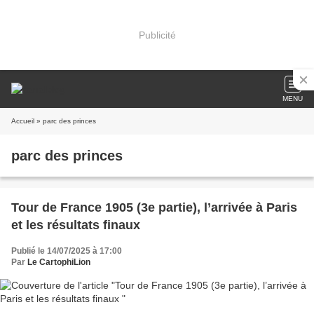
Publicité
MENU
Accueil
» parc des princes
parc des princes
Tour de France 1905 (3e partie), l’arrivée à Paris
et les résultats finaux
Publié le 14/07/2025 à 17:00
Par
Le CartophiLion