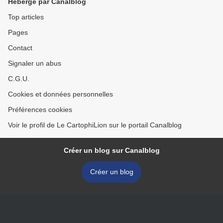
Hébergé par Canalblog
Top articles
Pages
Contact
Signaler un abus
C.G.U.
Cookies et données personnelles
Préférences cookies
Voir le profil de Le CartophiLion sur le portail Canalblog
Créer un blog sur Canalblog
Créer un blog