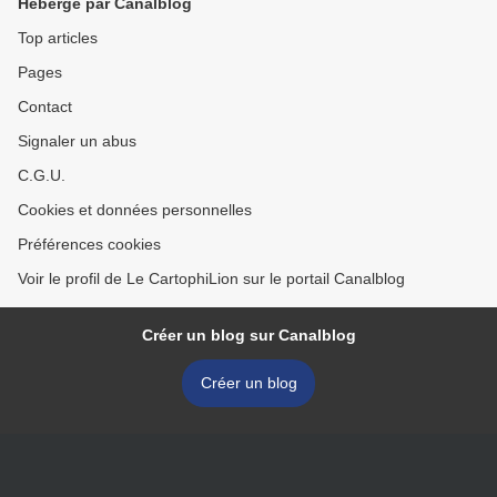
Hébergé par Canalblog
Top articles
Pages
Contact
Signaler un abus
C.G.U.
Cookies et données personnelles
Préférences cookies
Voir le profil de Le CartophiLion sur le portail Canalblog
Créer un blog sur Canalblog
Créer un blog