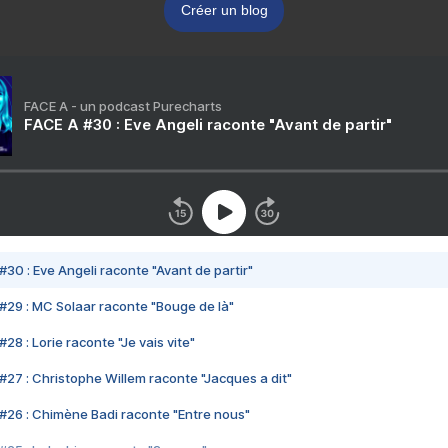
Créer un blog
FACE A - un podcast Purecharts
FACE A #30 : Eve Angeli raconte "Avant de partir"
#30 : Eve Angeli raconte "Avant de partir"
#29 : MC Solaar raconte "Bouge de là"
28 : Lorie raconte "Je vais vite"
#27 : Christophe Willem raconte "Jacques a dit"
#26 : Chimène Badi raconte "Entre nous"