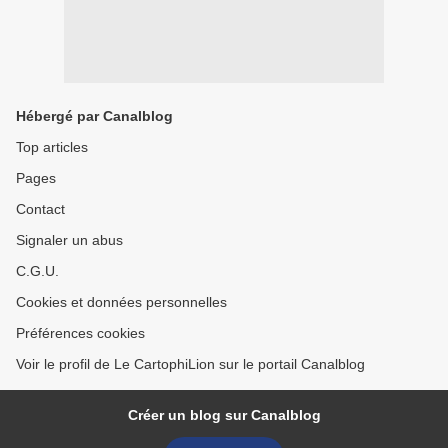
Hébergé par Canalblog
Top articles
Pages
Contact
Signaler un abus
C.G.U.
Cookies et données personnelles
Préférences cookies
Voir le profil de Le CartophiLion sur le portail Canalblog
Créer un blog sur Canalblog