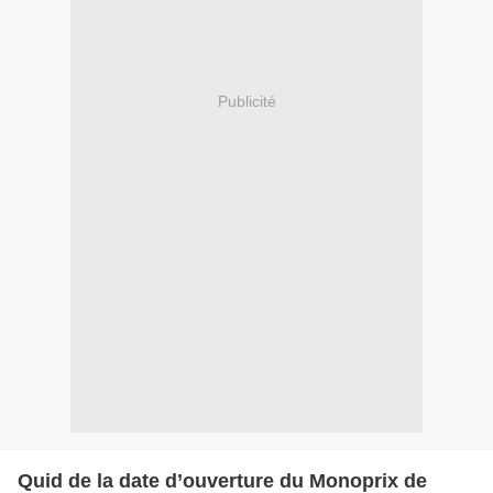
Publicité
Quid de la date d’ouverture du Monoprix de