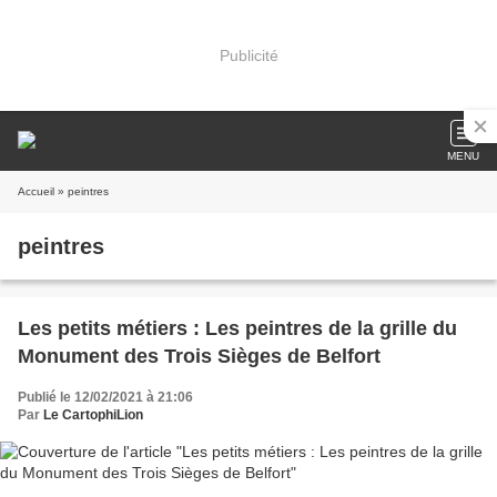
Publicité
MENU
Accueil
» peintres
peintres
Les petits métiers : Les peintres de la grille du
Monument des Trois Sièges de Belfort
Publié le 12/02/2021 à 21:06
Par
Le CartophiLion