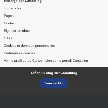
Hébergé par Canalblog
Top articles
Pages
Contact
Signaler un abus
C.G.U.
Cookies et données personnelles
Préférences cookies
Voir le profil de Le CartophiLion sur le portail Canalblog
Créer un blog sur Canalblog
Créer un blog