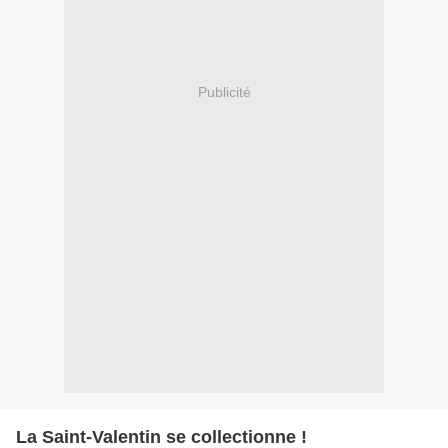
Publicité
La Saint-Valentin se collectionne !