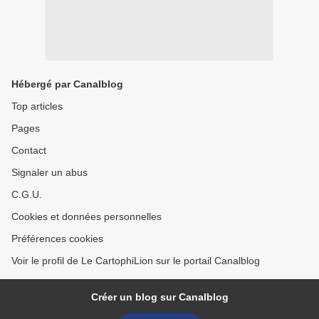
Hébergé par Canalblog
Top articles
Pages
Contact
Signaler un abus
C.G.U.
Cookies et données personnelles
Préférences cookies
Voir le profil de Le CartophiLion sur le portail Canalblog
Créer un blog sur Canalblog