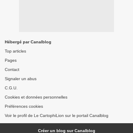
Hébergé par Canalblog
Top articles
Pages
Contact
Signaler un abus
C.G.U.
Cookies et données personnelles
Préférences cookies
Voir le profil de Le CartophiLion sur le portail Canalblog
Créer un blog sur Canalblog