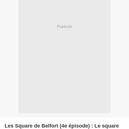
Publicité
Les Square de Belfort (4e épisode) : Le square