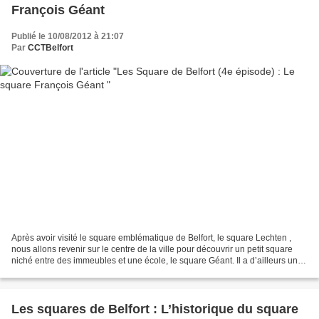
François Géant
Publié le 10/08/2012 à 21:07
Par
CCTBelfort
Après avoir visité le square emblématique de Belfort, le square Lechten ,
nous allons revenir sur le centre de la ville pour découvrir un petit square
niché entre des immeubles et une école, le square Géant. Il a d’ailleurs un
point commun avec le square...
Les squares de Belfort : L’historique du square