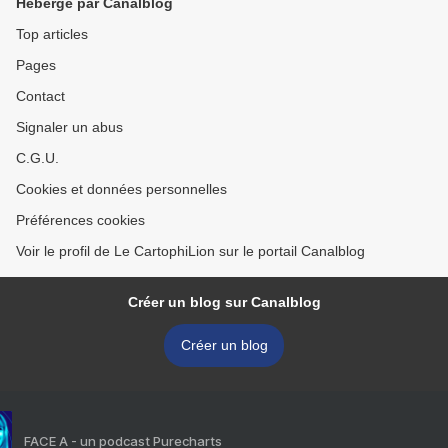
Hébergé par Canalblog
Top articles
Pages
Contact
Signaler un abus
C.G.U.
Cookies et données personnelles
Préférences cookies
Voir le profil de Le CartophiLion sur le portail Canalblog
Créer un blog sur Canalblog
Créer un blog
FACE A - un podcast Purecharts