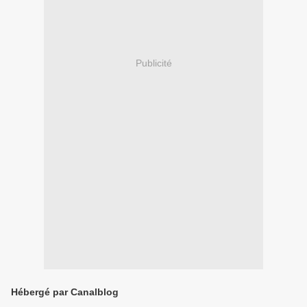
Publicité
Hébergé par Canalblog