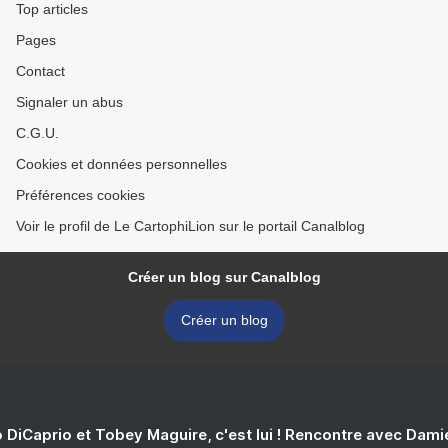
Top articles
Pages
Contact
Signaler un abus
C.G.U.
Cookies et données personnelles
Préférences cookies
Voir le profil de Le CartophiLion sur le portail Canalblog
Créer un blog sur Canalblog
Créer un blog
 DiCaprio et Tobey Maguire, c'est lui ! Rencontre avec Dam