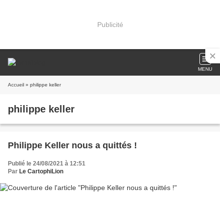
Publicité
MENU
Accueil
» philippe keller
philippe keller
Philippe Keller nous a quittés !
Publié le 24/08/2021 à 12:51
Par
Le CartophiLion