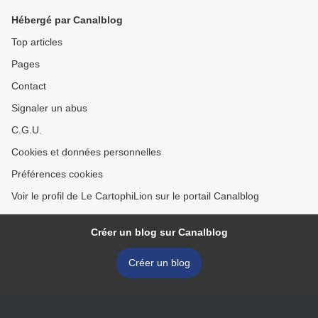
Hébergé par Canalblog
Top articles
Pages
Contact
Signaler un abus
C.G.U.
Cookies et données personnelles
Préférences cookies
Voir le profil de Le CartophiLion sur le portail Canalblog
Créer un blog sur Canalblog
Créer un blog