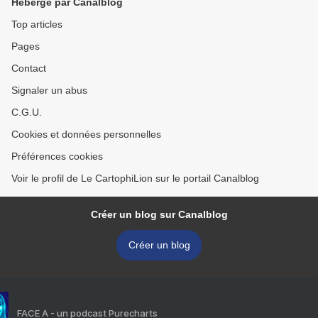
Hébergé par Canalblog
Top articles
Pages
Contact
Signaler un abus
C.G.U.
Cookies et données personnelles
Préférences cookies
Voir le profil de Le CartophiLion sur le portail Canalblog
Créer un blog sur Canalblog
Créer un blog
FACE A - un podcast Purecharts