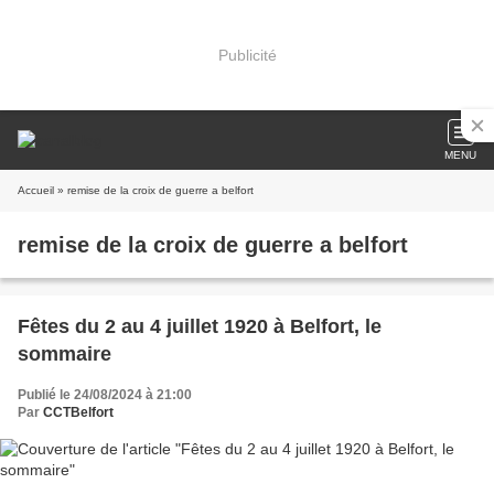
Publicité
MENU
Accueil
» remise de la croix de guerre a belfort
remise de la croix de guerre a belfort
Fêtes du 2 au 4 juillet 1920 à Belfort, le
sommaire
Publié le 24/08/2024 à 21:00
Par
CCTBelfort