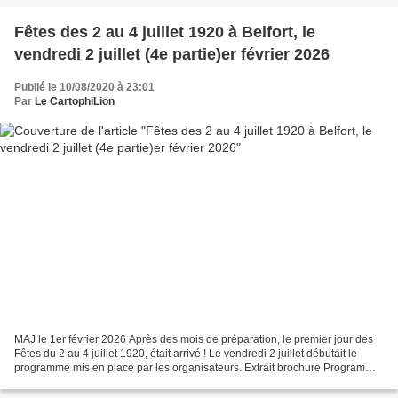
Fêtes des 2 au 4 juillet 1920 à Belfort, le
vendredi 2 juillet (4e partie)er février 2026
Publié le 10/08/2020 à 23:01
Par
Le CartophiLion
MAJ le 1er février 2026 Après des mois de préparation, le premier jour des
Fêtes du 2 au 4 juillet 1920, était arrivé ! Le vendredi 2 juillet débutait le
programme mis en place par les organisateurs. Extrait brochure Programme
& Règlements (coll. AMB)...