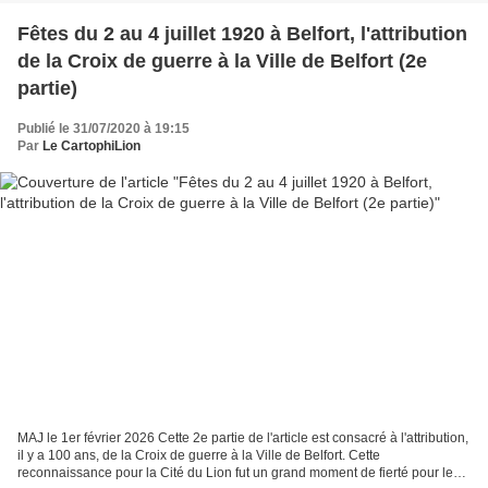
Fêtes du 2 au 4 juillet 1920 à Belfort, l'attribution
de la Croix de guerre à la Ville de Belfort (2e
partie)
Publié le 31/07/2020 à 19:15
Par
Le CartophiLion
MAJ le 1er février 2026 Cette 2e partie de l'article est consacré à l'attribution,
il y a 100 ans, de la Croix de guerre à la Ville de Belfort. Cette
reconnaissance pour la Cité du Lion fut un grand moment de fierté pour les