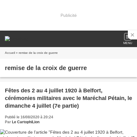
Publicité
MENU
Accueil
» remise de la croix de guerre
remise de la croix de guerre
Fêtes des 2 au 4 juillet 1920 à Belfort,
cérémonies militaires avec le Maréchal Pétain, le
dimanche 4 juillet (7e partie)
Publié le 16/08/2020 à 20:24
Par
Le CartophiLion