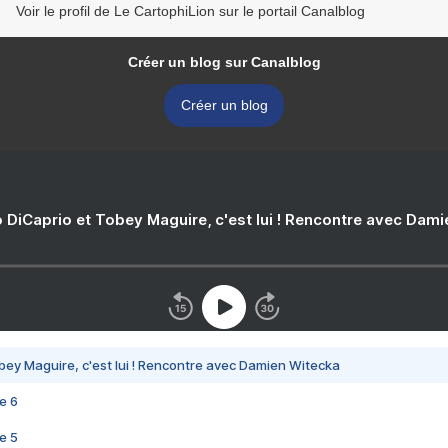
Voir le profil de Le CartophiLion sur le portail Canalblog
Créer un blog sur Canalblog
Créer un blog
 DiCaprio et Tobey Maguire, c'est lui ! Rencontre avec Dam
bey Maguire, c'est lui ! Rencontre avec Damien Witecka
e 6
e 5