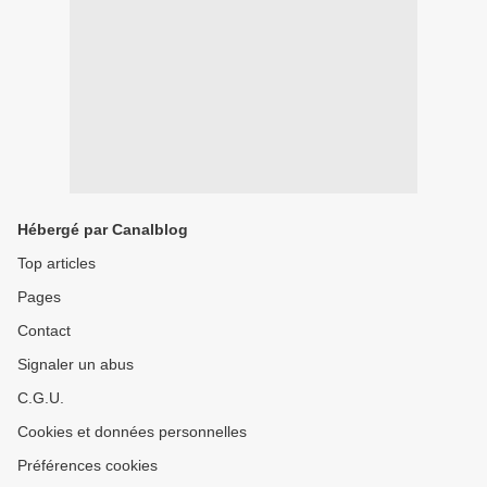
Hébergé par Canalblog
Top articles
Pages
Contact
Signaler un abus
C.G.U.
Cookies et données personnelles
Préférences cookies