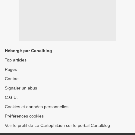
Hébergé par Canalblog
Top articles
Pages
Contact
Signaler un abus
C.G.U.
Cookies et données personnelles
Préférences cookies
Voir le profil de Le CartophiLion sur le portail Canalblog