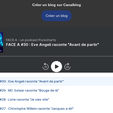
Créer un blog sur Canalblog
Créer un blog
FACE A - un podcast Purecharts
FACE A #30 : Eve Angeli raconte "Avant de partir"
#30 : Eve Angeli raconte "Avant de partir"
#29 : MC Solaar raconte "Bouge de là"
28 : Lorie raconte "Je vais vite"
#27 : Christophe Willem raconte "Jacques a dit"