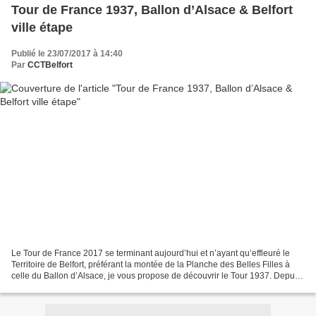
Tour de France 1937, Ballon d’Alsace & Belfort
ville étape
Publié le 23/07/2017 à 14:40
Par
CCTBelfort
Le Tour de France 2017 se terminant aujourd’hui et n’ayant qu’effleuré le
Territoire de Belfort, préférant la montée de la Planche des Belles Filles à
celle du Ballon d’Alsace, je vous propose de découvrir le Tour 1937. Depuis
de nombreuses années, il...