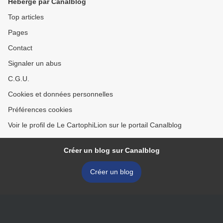
Hébergé par Canalblog
Top articles
Pages
Contact
Signaler un abus
C.G.U.
Cookies et données personnelles
Préférences cookies
Voir le profil de Le CartophiLion sur le portail Canalblog
Créer un blog sur Canalblog
Créer un blog