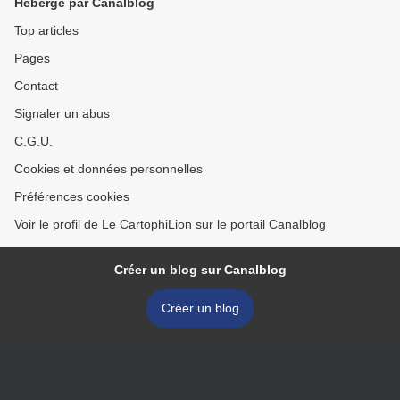
Hébergé par Canalblog
Top articles
Pages
Contact
Signaler un abus
C.G.U.
Cookies et données personnelles
Préférences cookies
Voir le profil de Le CartophiLion sur le portail Canalblog
Créer un blog sur Canalblog
Créer un blog