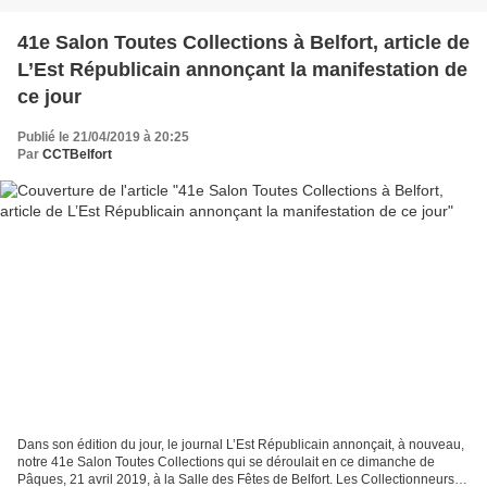
41e Salon Toutes Collections à Belfort, article de
L’Est Républicain annonçant la manifestation de
ce jour
Publié le 21/04/2019 à 20:25
Par
CCTBelfort
Dans son édition du jour, le journal L’Est Républicain annonçait, à nouveau,
notre 41e Salon Toutes Collections qui se déroulait en ce dimanche de
Pâques, 21 avril 2019, à la Salle des Fêtes de Belfort. Les Collectionneurs &