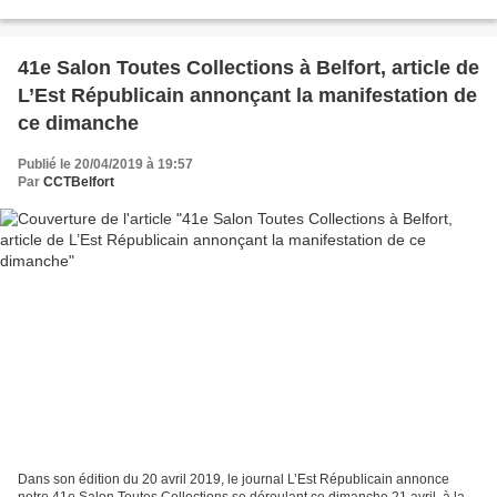
Cartophiles du Territoire...
41e Salon Toutes Collections à Belfort, article de
L’Est Républicain annonçant la manifestation de
ce dimanche
Publié le 20/04/2019 à 19:57
Par
CCTBelfort
Dans son édition du 20 avril 2019, le journal L’Est Républicain annonce
notre 41e Salon Toutes Collections se déroulant ce dimanche 21 avril, à la