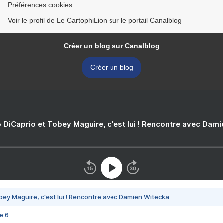
Préférences cookies
Voir le profil de Le CartophiLion sur le portail Canalblog
Créer un blog sur Canalblog
Créer un blog
 DiCaprio et Tobey Maguire, c'est lui ! Rencontre avec Dam
bey Maguire, c'est lui ! Rencontre avec Damien Witecka
e 6