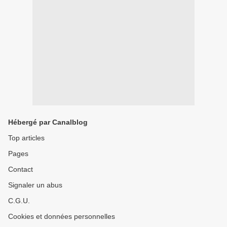
Hébergé par Canalblog
Top articles
Pages
Contact
Signaler un abus
C.G.U.
Cookies et données personnelles