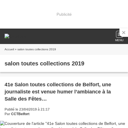
Publicité
MENU
Accueil
» salon toutes collections 2019
salon toutes collections 2019
41e Salon toutes collections de Belfort, une
journaliste est venue humer l’ambiance à la
Salle des Fêtes…
Publié le 23/04/2019 à 21:17
Par
CCTBelfort