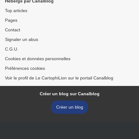
Hébergé par Canalblog
Top articles
Pages
Contact
Signaler un abus
C.G.U.
Cookies et données personnelles
Préférences cookies
Voir le profil de Le CartophiLion sur le portail Canalblog
Créer un blog sur Canalblog
Créer un blog