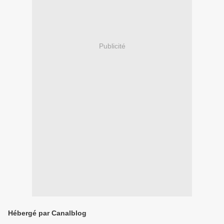
Publicité
Hébergé par Canalblog