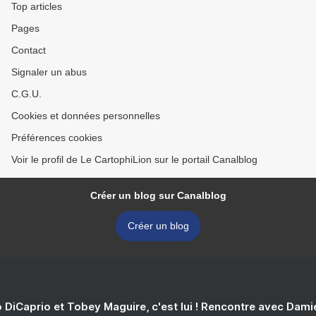
Top articles
Pages
Contact
Signaler un abus
C.G.U.
Cookies et données personnelles
Préférences cookies
Voir le profil de Le CartophiLion sur le portail Canalblog
Créer un blog sur Canalblog
Créer un blog
 DiCaprio et Tobey Maguire, c'est lui ! Rencontre avec Dam