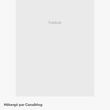
Publicité
Hébergé par Canalblog