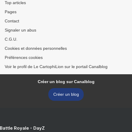
Top articles
Pages
Contact
Signaler un abus
C.G.U.
Cookies et données personnelles
Préférences cookies
Voir le profil de Le CartophiLion sur le portail Canalblog
Créer un blog sur Canalblog
Créer un blog
 Battle Royale - DayZ