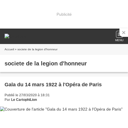
Publicité
MENU
Accueil
» societe de la legion d'honneur
societe de la legion d'honneur
Gala du 14 mars 1922 à l'Opéra de Paris
Publié le 27/03/2020 à 18:31
Par
Le CartophiLion