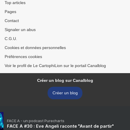
Top articles
Pages
Contact
Signaler un abus
C.G.U.
Cookies et données personnelles
Préférences cookies
Voir le profil de Le CartophiLion sur le portail Canalblog
Créer un blog sur Canalblog
Créer un blog
FACE A - un podcast Purecharts
FACE A #30 : Eve Angeli raconte "Avant de partir"