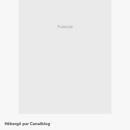
Publicité
Hébergé par Canalblog