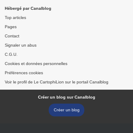
Hébergé par Canalblog
Top articles
Pages
Contact
Signaler un abus
C.G.U.
Cookies et données personnelles
Préférences cookies
Voir le profil de Le CartophiLion sur le portail Canalblog
Créer un blog sur Canalblog
Créer un blog