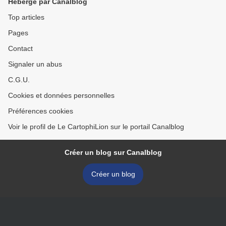
Hébergé par Canalblog
Top articles
Pages
Contact
Signaler un abus
C.G.U.
Cookies et données personnelles
Préférences cookies
Voir le profil de Le CartophiLion sur le portail Canalblog
Créer un blog sur Canalblog
Créer un blog