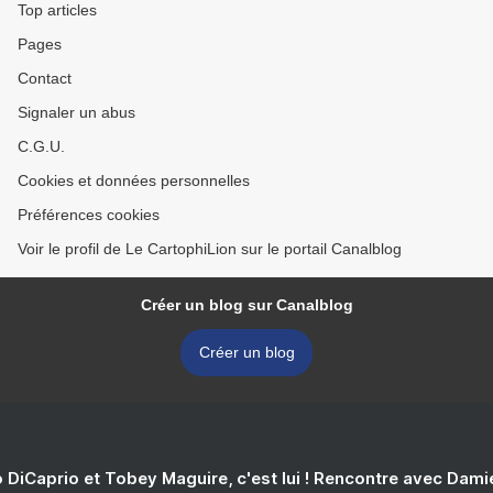
Top articles
Pages
Contact
Signaler un abus
C.G.U.
Cookies et données personnelles
Préférences cookies
Voir le profil de Le CartophiLion sur le portail Canalblog
Créer un blog sur Canalblog
Créer un blog
 DiCaprio et Tobey Maguire, c'est lui ! Rencontre avec Dam