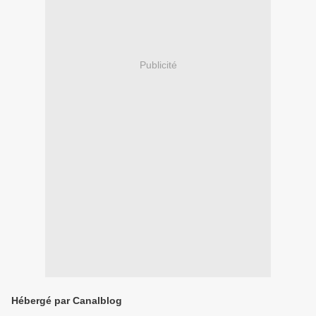
Publicité
Hébergé par Canalblog