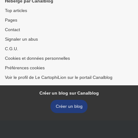
Hébergé par Canalblog
Top articles
Pages
Contact
Signaler un abus
C.G.U.
Cookies et données personnelles
Préférences cookies
Voir le profil de Le CartophiLion sur le portail Canalblog
Créer un blog sur Canalblog
Créer un blog