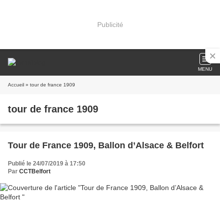
Publicité
MENU
Accueil
» tour de france 1909
tour de france 1909
Tour de France 1909, Ballon d’Alsace & Belfort
Publié le 24/07/2019 à 17:50
Par
CCTBelfort