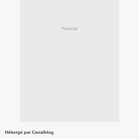
Publicité
Hébergé par Canalblog