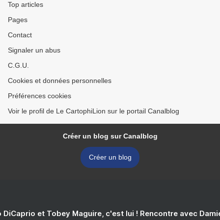
Top articles
Pages
Contact
Signaler un abus
C.G.U.
Cookies et données personnelles
Préférences cookies
Voir le profil de Le CartophiLion sur le portail Canalblog
Créer un blog sur Canalblog
Créer un blog
 DiCaprio et Tobey Maguire, c'est lui ! Rencontre avec Dam