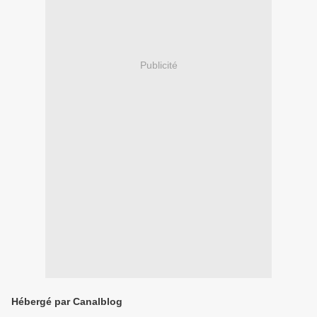
Publicité
Hébergé par Canalblog