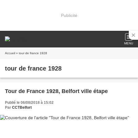
Publicité
MENU
Accueil
» tour de france 1928
tour de france 1928
Tour de France 1928, Belfort ville étape
Publié le 06/08/2018 à 15:02
Par
CCTBelfort