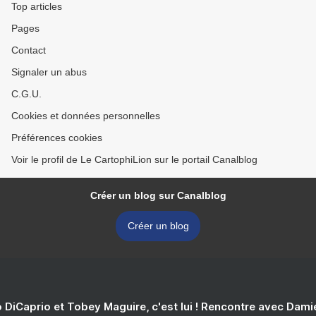
Top articles
Pages
Contact
Signaler un abus
C.G.U.
Cookies et données personnelles
Préférences cookies
Voir le profil de Le CartophiLion sur le portail Canalblog
Créer un blog sur Canalblog
Créer un blog
 DiCaprio et Tobey Maguire, c'est lui ! Rencontre avec Dam