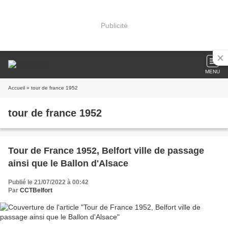
Publicité
MENU
Accueil
» tour de france 1952
tour de france 1952
Tour de France 1952, Belfort ville de passage
ainsi que le Ballon d'Alsace
Publié le 21/07/2022 à 00:42
Par
CCTBelfort