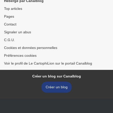
Hébergé par Canalblog
Top articles
Pages
Contact
Signaler un abus
C.G.U.
Cookies et données personnelles
Préférences cookies
Voir le profil de Le CartophiLion sur le portail Canalblog
Créer un blog sur Canalblog
Créer un blog