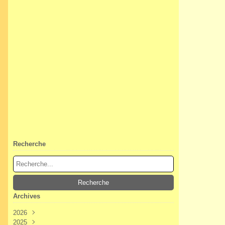
Recherche
Archives
2026
2025
Août
(2)