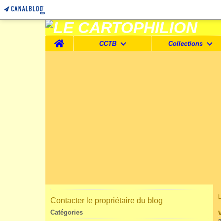
Home
CCTB
Collections
Contacter le propriétaire du blog
Catégories