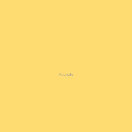
Publicité