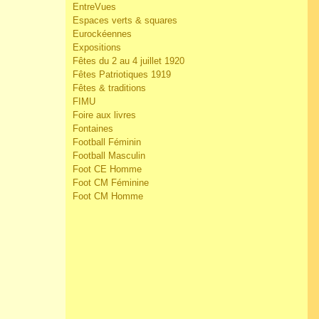
EntreVues
Espaces verts & squares
Eurockéennes
Expositions
Fêtes du 2 au 4 juillet 1920
Fêtes Patriotiques 1919
Fêtes & traditions
FIMU
Foire aux livres
Fontaines
Football Féminin
Football Masculin
Foot CE Homme
Foot CM Féminine
Foot CM Homme