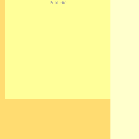
Publicité