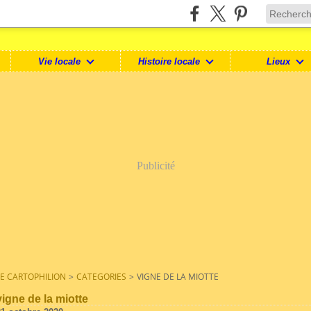
Vie locale
Histoire locale
Lieux
Publicité
LE CARTOPHILION
>
CATEGORIES
>
VIGNE DE LA MIOTTE
vigne de la miotte