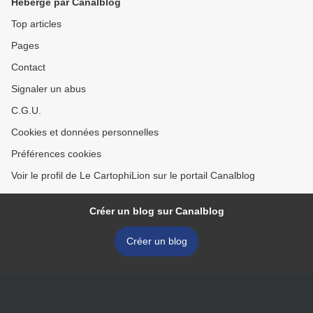
Hébergé par Canalblog
Top articles
Pages
Contact
Signaler un abus
C.G.U.
Cookies et données personnelles
Préférences cookies
Voir le profil de Le CartophiLion sur le portail Canalblog
Créer un blog sur Canalblog
Créer un blog