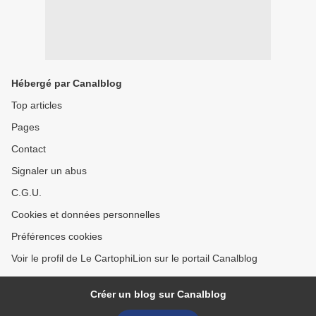
Hébergé par Canalblog
Top articles
Pages
Contact
Signaler un abus
C.G.U.
Cookies et données personnelles
Préférences cookies
Voir le profil de Le CartophiLion sur le portail Canalblog
Créer un blog sur Canalblog