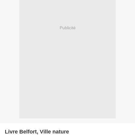
Publicité
Livre Belfort, Ville nature