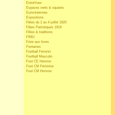
EntreVues
Espaces verts & squares
Eurockéennes
Expositions
Fêtes du 2 au 4 juillet 1920
Fêtes Patriotiques 1919
Fêtes & traditions
FIMU
Foire aux livres
Fontaines
Football Féminin
Football Masculin
Foot CE Homme
Foot CM Féminine
Foot CM Homme