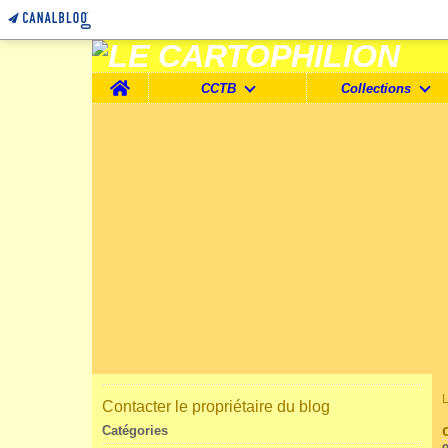
Home
CCTB
Collections
Contacter le propriétaire du blog
Catégories