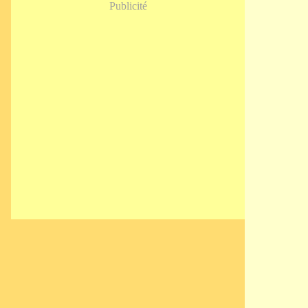
Publicité