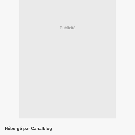
Publicité
Hébergé par Canalblog