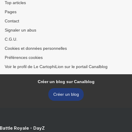
Top articles
Pages
Contact
Signaler un abus
C.G.U.
Cookies et données personnelles
Préférences cookies
Voir le profil de Le CartophiLion sur le portail Canalblog
Créer un blog sur Canalblog
Créer un blog
 Battle Royale - DayZ