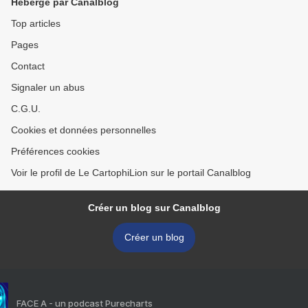
Hébergé par Canalblog
Top articles
Pages
Contact
Signaler un abus
C.G.U.
Cookies et données personnelles
Préférences cookies
Voir le profil de Le CartophiLion sur le portail Canalblog
Créer un blog sur Canalblog
Créer un blog
FACE A - un podcast Purecharts