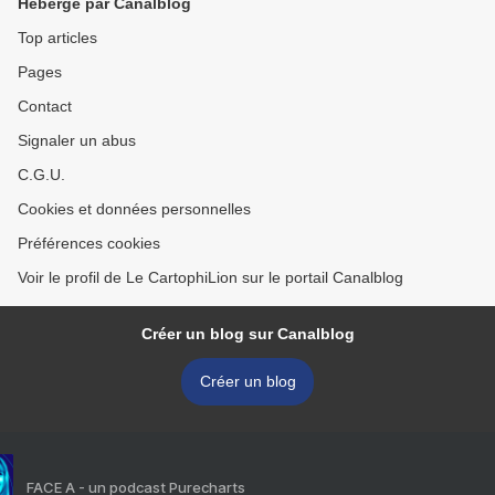
Hébergé par Canalblog
Top articles
Pages
Contact
Signaler un abus
C.G.U.
Cookies et données personnelles
Préférences cookies
Voir le profil de Le CartophiLion sur le portail Canalblog
Créer un blog sur Canalblog
Créer un blog
FACE A - un podcast Purecharts