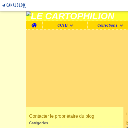
Home
CCTB
Collections
Contacter le propriétaire du blog
Catégories