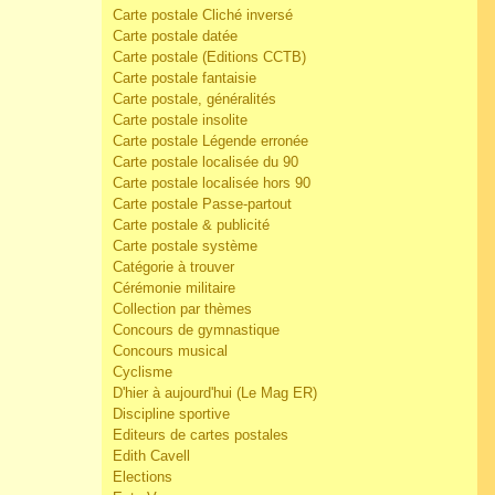
Carte postale Cliché inversé
Carte postale datée
Carte postale (Editions CCTB)
Carte postale fantaisie
Carte postale, généralités
Carte postale insolite
Carte postale Légende erronée
Carte postale localisée du 90
Carte postale localisée hors 90
Carte postale Passe-partout
Carte postale & publicité
Carte postale système
Catégorie à trouver
Cérémonie militaire
Collection par thèmes
Concours de gymnastique
Concours musical
Cyclisme
D'hier à aujourd'hui (Le Mag ER)
Discipline sportive
Editeurs de cartes postales
Edith Cavell
Elections