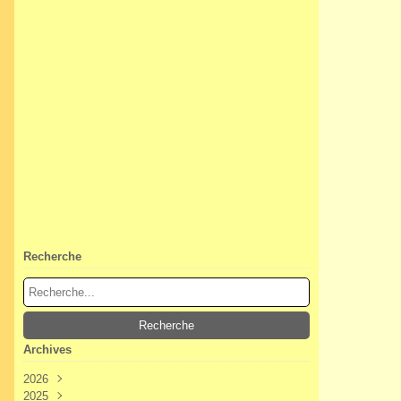
Recherche
Archives
2026
2025
Août
(2)