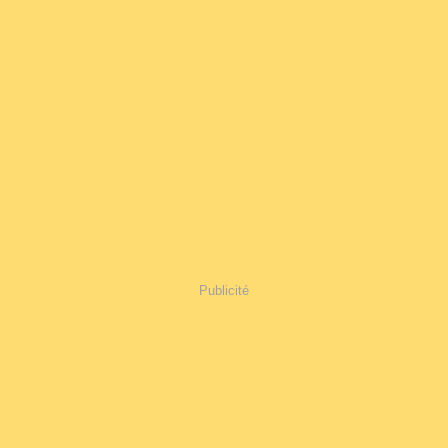
Publicité