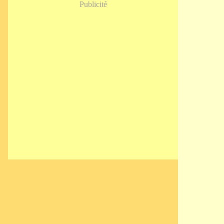
Publicité