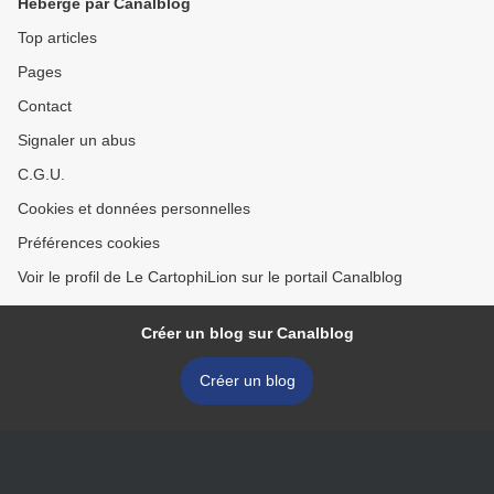
Hébergé par Canalblog
Top articles
Pages
Contact
Signaler un abus
C.G.U.
Cookies et données personnelles
Préférences cookies
Voir le profil de Le CartophiLion sur le portail Canalblog
Créer un blog sur Canalblog
Créer un blog