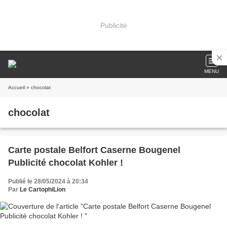
Publicité
MENU
Accueil
» chocolat
chocolat
Carte postale Belfort Caserne Bougenel
Publicité chocolat Kohler !
Publié le 28/05/2024 à 20:34
Par
Le CartophiLion