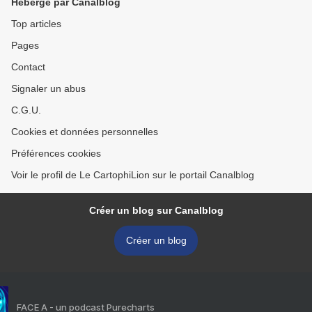
Hébergé par Canalblog
Top articles
Pages
Contact
Signaler un abus
C.G.U.
Cookies et données personnelles
Préférences cookies
Voir le profil de Le CartophiLion sur le portail Canalblog
Créer un blog sur Canalblog
Créer un blog
FACE A - un podcast Purecharts