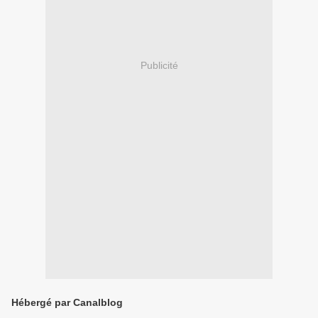
Publicité
Hébergé par Canalblog