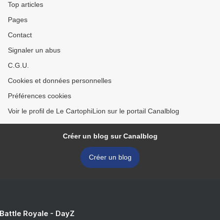
Top articles
Pages
Contact
Signaler un abus
C.G.U.
Cookies et données personnelles
Préférences cookies
Voir le profil de Le CartophiLion sur le portail Canalblog
Créer un blog sur Canalblog
Créer un blog
 Battle Royale - DayZ