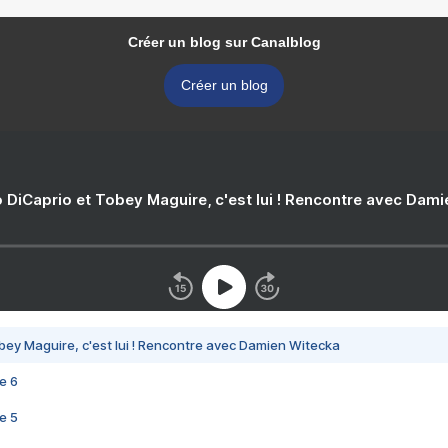
Créer un blog sur Canalblog
Créer un blog
 DiCaprio et Tobey Maguire, c'est lui ! Rencontre avec Dam
bey Maguire, c'est lui ! Rencontre avec Damien Witecka
e 6
e 5