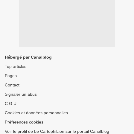
Hébergé par Canalblog
Top articles
Pages
Contact
Signaler un abus
C.G.U.
Cookies et données personnelles
Préférences cookies
Voir le profil de Le CartophiLion sur le portail Canalblog