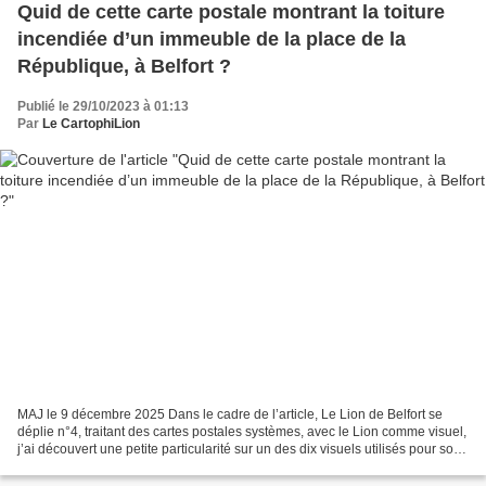
Quid de cette carte postale montrant la toiture
incendiée d’un immeuble de la place de la
République, à Belfort ?
Publié le 29/10/2023 à 01:13
Par
Le CartophiLion
MAJ le 9 décembre 2025 Dans le cadre de l’article, Le Lion de Belfort se
déplie n°4, traitant des cartes postales systèmes, avec le Lion comme visuel,
j’ai découvert une petite particularité sur un des dix visuels utilisés pour son
dépliant ! Carte postale...