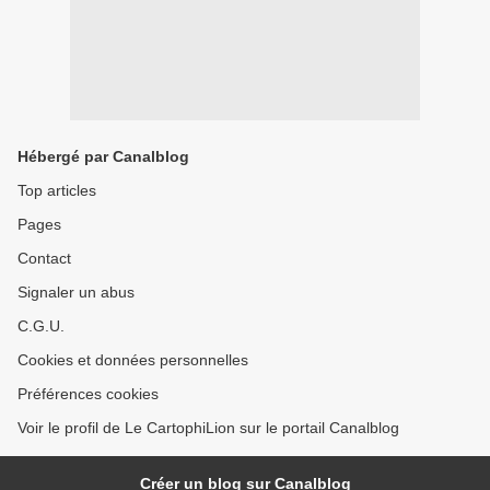
Hébergé par Canalblog
Top articles
Pages
Contact
Signaler un abus
C.G.U.
Cookies et données personnelles
Préférences cookies
Voir le profil de Le CartophiLion sur le portail Canalblog
Créer un blog sur Canalblog