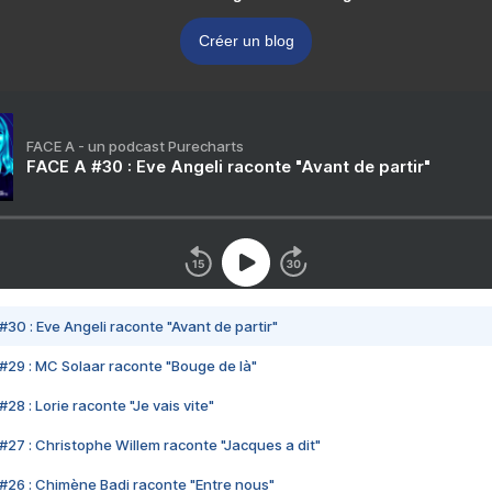
Créer un blog
FACE A - un podcast Purecharts
FACE A #30 : Eve Angeli raconte "Avant de partir"
#30 : Eve Angeli raconte "Avant de partir"
#29 : MC Solaar raconte "Bouge de là"
28 : Lorie raconte "Je vais vite"
#27 : Christophe Willem raconte "Jacques a dit"
#26 : Chimène Badi raconte "Entre nous"