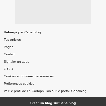
Hébergé par Canalblog
Top articles
Pages
Contact
Signaler un abus
C.G.U.
Cookies et données personnelles
Préférences cookies
Voir le profil de Le CartophiLion sur le portail Canalblog
Créer un blog sur Canalblog