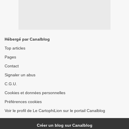
Hébergé par Canalblog
Top articles
Pages
Contact
Signaler un abus
C.G.U.
Cookies et données personnelles
Préférences cookies
Voir le profil de Le CartophiLion sur le portail Canalblog
Créer un blog sur Canalblog