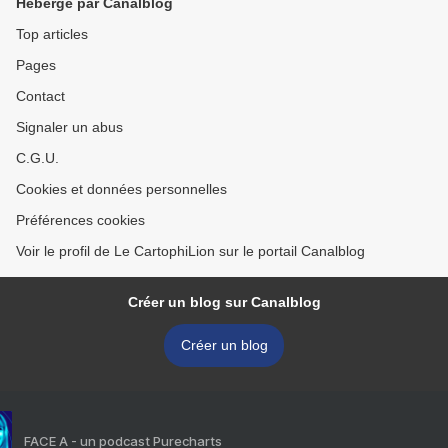
Hébergé par Canalblog
Top articles
Pages
Contact
Signaler un abus
C.G.U.
Cookies et données personnelles
Préférences cookies
Voir le profil de Le CartophiLion sur le portail Canalblog
Créer un blog sur Canalblog
Créer un blog
FACE A - un podcast Purecharts