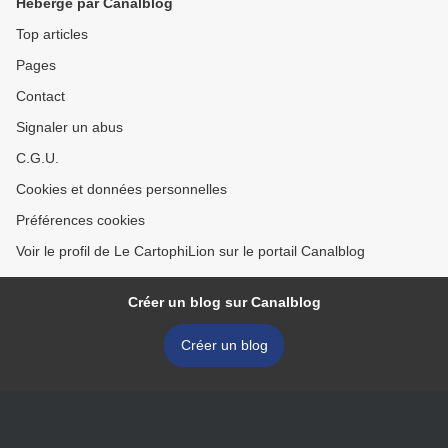
Hébergé par Canalblog
Top articles
Pages
Contact
Signaler un abus
C.G.U.
Cookies et données personnelles
Préférences cookies
Voir le profil de Le CartophiLion sur le portail Canalblog
Créer un blog sur Canalblog
Créer un blog