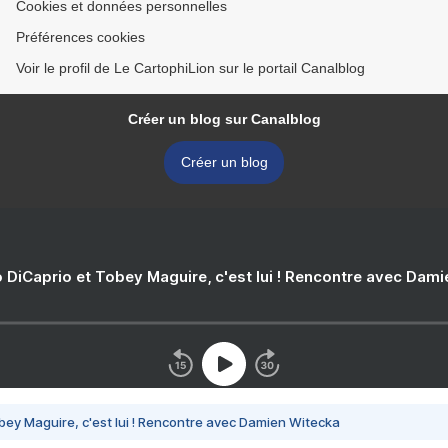
Cookies et données personnelles
Préférences cookies
Voir le profil de Le CartophiLion sur le portail Canalblog
Créer un blog sur Canalblog
Créer un blog
 DiCaprio et Tobey Maguire, c'est lui ! Rencontre avec Dam
bey Maguire, c'est lui ! Rencontre avec Damien Witecka